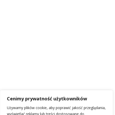
Cenimy prywatność użytkowników
Używamy plików cookie, aby poprawić jakość przeglądania,
wyświetlać reklamy lub treści dostosowane do