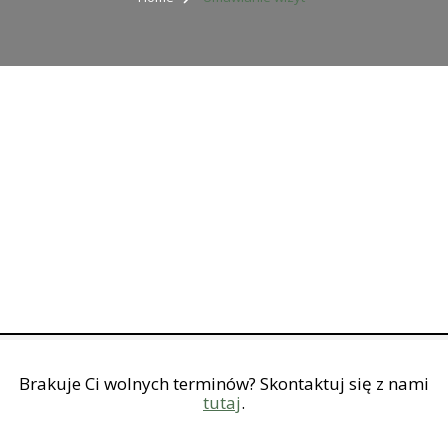
Brakuje Ci wolnych terminów? Skontaktuj się z nami
tutaj
.