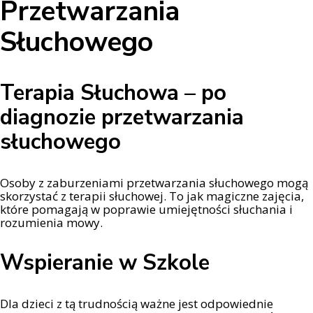
Przetwarzania
Słuchowego
Terapia Słuchowa – po
diagnozie przetwarzania
słuchowego
Osoby z zaburzeniami przetwarzania słuchowego mogą
skorzystać z terapii słuchowej. To jak magiczne zajęcia,
które pomagają w poprawie umiejętności słuchania i
rozumienia mowy.
Wspieranie w Szkole
Dla dzieci z tą trudnością ważne jest odpowiednie