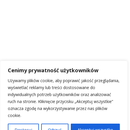
Cenimy prywatność użytkowników
Używamy plików cookie, aby poprawić jakość przeglądania,
wyświetlać reklamy lub treści dostosowane do
indywidualnych potrzeb użytkowników oraz analizować
ruch na stronie. Kliknięcie przycisku „Akceptuj wszystkie”
oznacza zgodę na wykorzystywanie przez nas plików
cookie.
Dostosuj
Odrzuć
Akceptuj wszystko