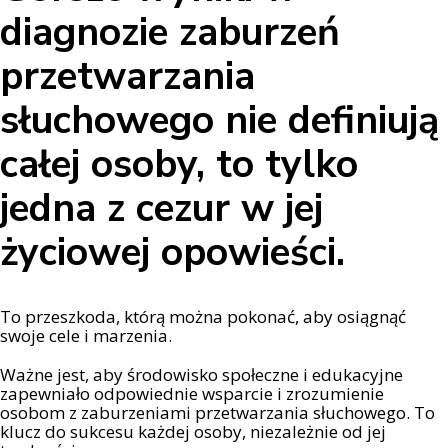
diagnozie zaburzeń
przetwarzania
słuchowego nie definiują
całej osoby, to tylko
jedna z cezur w jej
życiowej opowieści.
To przeszkoda, którą można pokonać, aby osiągnąć
swoje cele i marzenia.
Ważne jest, aby środowisko społeczne i edukacyjne
zapewniało odpowiednie wsparcie i zrozumienie
osobom z zaburzeniami przetwarzania słuchowego. To
klucz do sukcesu każdej osoby, niezależnie od jej