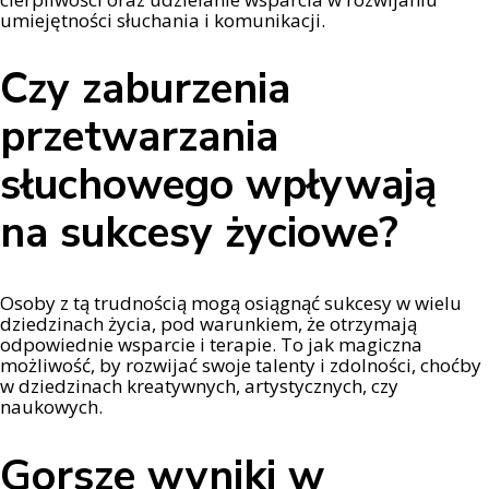
umiejętności słuchania i komunikacji.
Czy zaburzenia
przetwarzania
słuchowego wpływają
na sukcesy życiowe?
Osoby z tą trudnością mogą osiągnąć sukcesy w wielu
dziedzinach życia, pod warunkiem, że otrzymają
odpowiednie wsparcie i terapie. To jak magiczna
możliwość, by rozwijać swoje talenty i zdolności, choćby
w dziedzinach kreatywnych, artystycznych, czy
naukowych.
Gorsze wyniki w