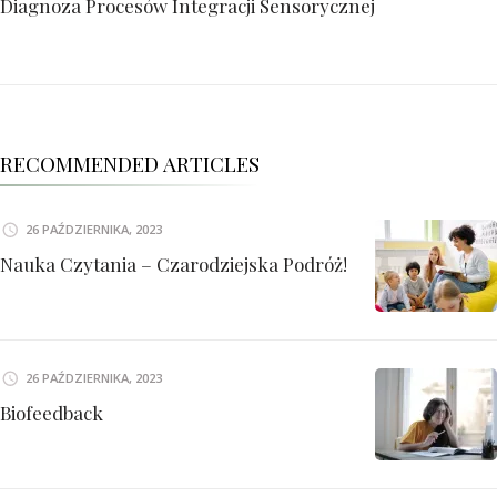
Diagnoza Procesów Integracji Sensorycznej
RECOMMENDED ARTICLES
26 PAŹDZIERNIKA, 2023
Nauka Czytania – Czarodziejska Podróż!
26 PAŹDZIERNIKA, 2023
Biofeedback