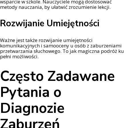
wsparcie w szkole. Nauczyciele mogą dostosować
metody nauczania, by ułatwić zrozumienie lekcji.
Rozwijanie Umiejętności
Ważne jest także rozwijanie umiejętności
komunikacyjnych i samooceny u osób z zaburzeniami
przetwarzania słuchowego. To jak magiczna podróż ku
pełni możliwości.
Często Zadawane
Pytania o
Diagnozie
Zaburzeń