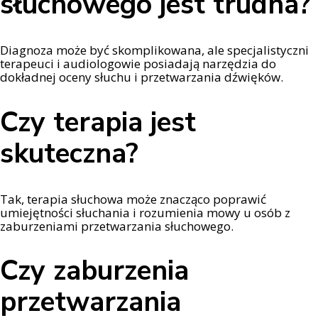
słuchowego jest trudna?
Diagnoza może być skomplikowana, ale specjalistyczni
terapeuci i audiologowie posiadają narzędzia do
dokładnej oceny słuchu i przetwarzania dźwięków.
Czy terapia jest
skuteczna?
Tak, terapia słuchowa może znacząco poprawić
umiejętności słuchania i rozumienia mowy u osób z
zaburzeniami przetwarzania słuchowego.
Czy zaburzenia
przetwarzania