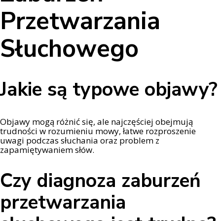
Przetwarzania
Słuchowego
Jakie są typowe objawy?
Objawy mogą różnić się, ale najczęściej obejmują
trudności w rozumieniu mowy, łatwe rozproszenie
uwagi podczas słuchania oraz problem z
zapamiętywaniem słów.
Czy diagnoza zaburzeń
przetwarzania