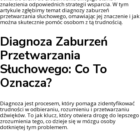
znalezienia odpowiednich strategii wsparcia. W tym
artykule zgłębimy temat diagnozy zaburzeń
przetwarzania słuchowego, omawiając jej znaczenie i jak
można skutecznie pomóc osobom z tą trudnością.
Diagnoza Zaburzeń
Przetwarzania
Słuchowego: Co To
Oznacza?
Diagnoza jest procesem, który pomaga zidentyfikować
trudności w odbieraniu, rozumieniu i przetwarzaniu
dźwięków. To jak klucz, który otwiera drogę do lepszego
zrozumienia tego, co dzieje się w mózgu osoby
dotkniętej tym problemem.