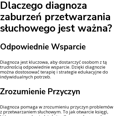
Dlaczego diagnoza
zaburzeń przetwarzania
słuchowego jest ważna?
Odpowiednie Wsparcie
Diagnoza jest kluczowa, aby dostarczyć osobom z tą
trudnością odpowiednie wsparcie. Dzięki diagnozie
można dostosować terapię i strategie edukacyjne do
indywidualnych potrzeb.
Zrozumienie Przyczyn
Diagnoza pomaga w zrozumieniu przyczyn problemów
z przetwarzaniem słuchowym. To jak otwarcie księgi,