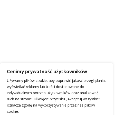
Cenimy prywatność użytkowników
Używamy plików cookie, aby poprawić jakość przeglądania,
wyświetlać reklamy lub treści dostosowane do
indywidualnych potrzeb użytkowników oraz analizować
ruch na stronie. Kliknięcie przycisku „Akceptuj wszystkie”
oznacza zgodę na wykorzystywanie przez nas plików
cookie.