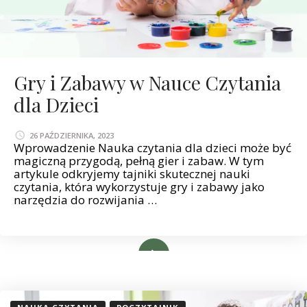
Gry i Zabawy w Nauce Czytania
dla Dzieci
26 PAŹDZIERNIKA, 2023
Wprowadzenie Nauka czytania dla dzieci może być
magiczną przygodą, pełną gier i zabaw. W tym
artykule odkryjemy tajniki skutecznej nauki
czytania, która wykorzystuje gry i zabawy jako
narzędzia do rozwijania …
Read More