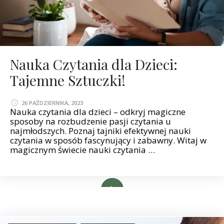
Nauka Czytania dla Dzieci:
Tajemne Sztuczki!
26 PAŹDZIERNIKA, 2023
Nauka czytania dla dzieci – odkryj magiczne
sposoby na rozbudzenie pasji czytania u
najmłodszych. Poznaj tajniki efektywnej nauki
czytania w sposób fascynujący i zabawny. Witaj w
magicznym świecie nauki czytania …
Read More