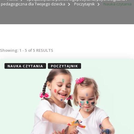
pedagogiczna dla Twojego dziecka
Poczytajnik
Nauka czytania
Showing: 1 - 5 of 5 RESULTS
NAUKA CZYTANIA
POCZYTAJNIK